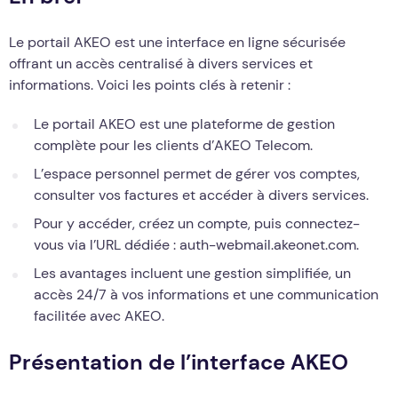
Le portail AKEO est une interface en ligne sécurisée
offrant un accès centralisé à divers services et
informations. Voici les points clés à retenir :
Le portail AKEO est une plateforme de gestion
complète pour les clients d’AKEO Telecom.
L’espace personnel permet de gérer vos comptes,
consulter vos factures et accéder à divers services.
Pour y accéder, créez un compte, puis connectez-
vous via l’URL dédiée : auth-webmail.akeonet.com.
Les avantages incluent une gestion simplifiée, un
accès 24/7 à vos informations et une communication
facilitée avec AKEO.
Présentation de l’interface AKEO