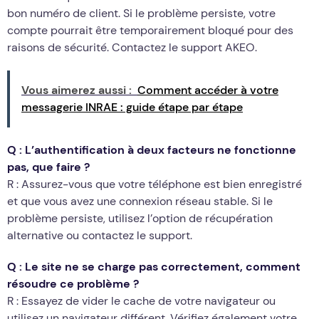
bon numéro de client. Si le problème persiste, votre
compte pourrait être temporairement bloqué pour des
raisons de sécurité. Contactez le support AKEO.
Vous aimerez aussi :
Comment accéder à votre
messagerie INRAE : guide étape par étape
Q : L’authentification à deux facteurs ne fonctionne
pas, que faire ?
R : Assurez-vous que votre téléphone est bien enregistré
et que vous avez une connexion réseau stable. Si le
problème persiste, utilisez l’option de récupération
alternative ou contactez le support.
Q : Le site ne se charge pas correctement, comment
résoudre ce problème ?
R : Essayez de vider le cache de votre navigateur ou
utilisez un navigateur différent. Vérifiez également votre