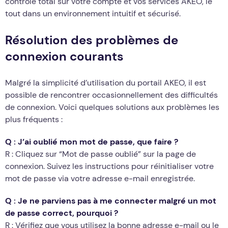
contrôle total sur votre compte et vos services AKEO, le
tout dans un environnement intuitif et sécurisé.
Résolution des problèmes de
connexion courants
Malgré la simplicité d’utilisation du portail AKEO, il est
possible de rencontrer occasionnellement des difficultés
de connexion. Voici quelques solutions aux problèmes les
plus fréquents :
Q : J’ai oublié mon mot de passe, que faire ?
R : Cliquez sur “Mot de passe oublié” sur la page de
connexion. Suivez les instructions pour réinitialiser votre
mot de passe via votre adresse e-mail enregistrée.
Q : Je ne parviens pas à me connecter malgré un mot
de passe correct, pourquoi ?
R : Vérifiez que vous utilisez la bonne adresse e-mail ou le