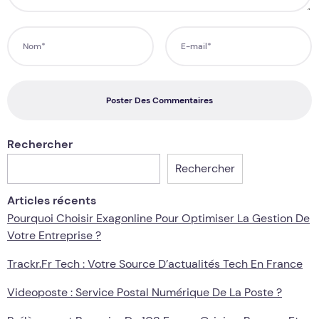
Poster Des Commentaires
Rechercher
Rechercher
Articles récents
Pourquoi Choisir Exagonline Pour Optimiser La Gestion De
Votre Entreprise ?
Trackr.fr Tech : Votre Source D’actualités Tech En France
Videoposte : Service Postal Numérique De La Poste ?