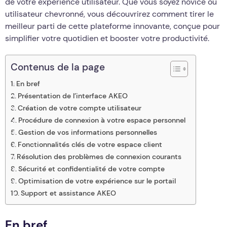
de votre expérience utilisateur. Que vous soyez novice ou
utilisateur chevronné, vous découvrirez comment tirer le
meilleur parti de cette plateforme innovante, conçue pour
simplifier votre quotidien et booster votre productivité.
Contenus de la page
En bref
Présentation de l’interface AKEO
Création de votre compte utilisateur
Procédure de connexion à votre espace personnel
Gestion de vos informations personnelles
Fonctionnalités clés de votre espace client
Résolution des problèmes de connexion courants
Sécurité et confidentialité de votre compte
Optimisation de votre expérience sur le portail
Support et assistance AKEO
En bref