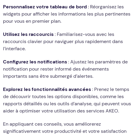
Personnalisez votre tableau de bord
: Réorganisez les
widgets pour afficher les informations les plus pertinentes
pour vous en premier plan.
Utilisez les raccourcis
: Familiarisez-vous avec les
raccourcis clavier pour naviguer plus rapidement dans
l’interface.
Configurez les notifications
: Ajustez les paramètres de
notification pour rester informé des événements
importants sans être submergé d’alertes.
Explorez les fonctionnalités avancées
: Prenez le temps
de découvrir toutes les options disponibles, comme les
rapports détaillés ou les outils d’analyse, qui peuvent vous
aider à optimiser votre utilisation des services AKEO.
En appliquant ces conseils, vous améliorerez
significativement votre productivité et votre satisfaction