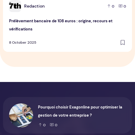
R
Redaction
0
0
Prélèvement bancaire de 108 euros : origine, recours et
vérifications
8 October 2025
Pourquoi choisir Exagonline pour optimiser la
gestion de votre entreprise ?
0
0