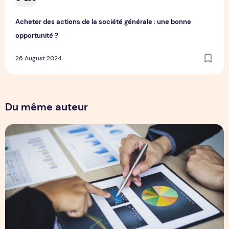
Acheter des actions de la société générale : une bonne
opportunité ?
26 August 2024
Du même auteur
Pourquoi choisir Exagonline pour optimiser la gestion de vot