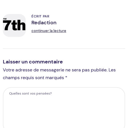
ÉCRIT PAR
Redaction
R
continuer la lecture
Laisser un commentaire
Votre adresse de messagerie ne sera pas publiée. Les
champs requis sont marqués *