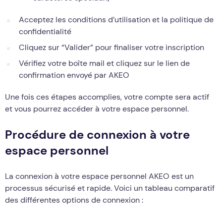
Acceptez les conditions d’utilisation et la politique de
confidentialité
Cliquez sur “Valider” pour finaliser votre inscription
Vérifiez votre boîte mail et cliquez sur le lien de
confirmation envoyé par AKEO
Une fois ces étapes accomplies, votre compte sera actif
et vous pourrez accéder à votre espace personnel.
Procédure de connexion à votre
espace personnel
La connexion à votre espace personnel AKEO est un
processus sécurisé et rapide. Voici un tableau comparatif
des différentes options de connexion :