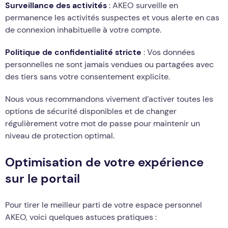
Surveillance des activités
: AKEO surveille en
permanence les activités suspectes et vous alerte en cas
de connexion inhabituelle à votre compte.
Politique de confidentialité stricte
: Vos données
personnelles ne sont jamais vendues ou partagées avec
des tiers sans votre consentement explicite.
Nous vous recommandons vivement d’activer toutes les
options de sécurité disponibles et de changer
régulièrement votre mot de passe pour maintenir un
niveau de protection optimal.
Optimisation de votre expérience
sur le portail
Pour tirer le meilleur parti de votre espace personnel
AKEO, voici quelques astuces pratiques :