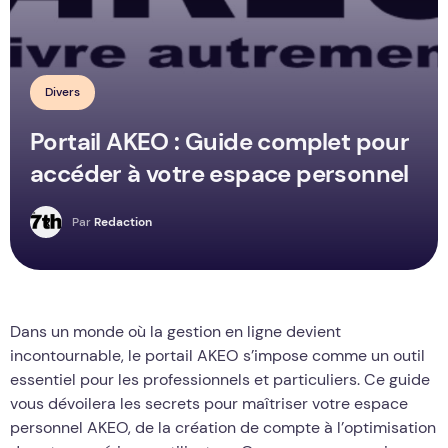
Divers
Portail AKEO : Guide complet pour
accéder à votre espace personnel
R
Par
Redaction
Dans un monde où la gestion en ligne devient
incontournable, le portail AKEO s’impose comme un outil
essentiel pour les professionnels et particuliers. Ce guide
vous dévoilera les secrets pour maîtriser votre espace
personnel AKEO, de la création de compte à l’optimisation