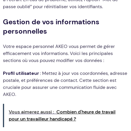
passe oublié” pour réinitialiser vos identifiants.
Gestion de vos informations
personnelles
Votre espace personnel AKEO vous permet de gérer
efficacement vos informations. Voici les principales
sections où vous pouvez modifier vos données :
Profil utilisateur
: Mettez à jour vos coordonnées, adresse
postale, et préférences de contact. Cette section est
cruciale pour assurer une communication fluide avec
AKEO.
Vous aimerez aussi :
Combien d'heure de travail
pour un travailleur handicapé ?