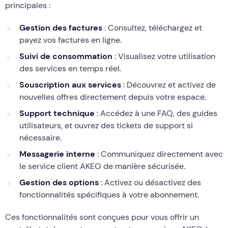
principales :
Gestion des factures
: Consultez, téléchargez et
payez vos factures en ligne.
Suivi de consommation
: Visualisez votre utilisation
des services en temps réel.
Souscription aux services
: Découvrez et activez de
nouvelles offres directement depuis votre espace.
Support technique
: Accédez à une FAQ, des guides
utilisateurs, et ouvrez des tickets de support si
nécessaire.
Messagerie interne
: Communiquez directement avec
le service client AKEO de manière sécurisée.
Gestion des options
: Activez ou désactivez des
fonctionnalités spécifiques à votre abonnement.
Ces fonctionnalités sont conçues pour vous offrir un