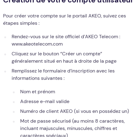
Pour créer votre compte sur le portail AKEO, suivez ces
étapes simples :
Rendez-vous sur le site officiel d’AKEO Telecom :
www.akeotelecom.com
Cliquez sur le bouton “Créer un compte”
généralement situé en haut à droite de la page
Remplissez le formulaire d’inscription avec les
informations suivantes :
Nom et prénom
Adresse e-mail valide
Numéro de client AKEO (si vous en possédez un)
Mot de passe sécurisé (au moins 8 caractères,
incluant majuscules, minuscules, chiffres et
caractères spéciaux)