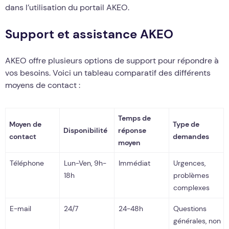
dans l’utilisation du portail AKEO.
Support et assistance AKEO
AKEO offre plusieurs options de support pour répondre à
vos besoins. Voici un tableau comparatif des différents
moyens de contact :
Temps de
Moyen de
Type de
Disponibilité
réponse
contact
demandes
moyen
Téléphone
Lun-Ven, 9h-
Immédiat
Urgences,
18h
problèmes
complexes
E-mail
24/7
24-48h
Questions
générales, non