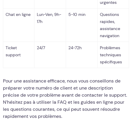
urgentes
Chat en ligne
Lun-Ven, 9h-
5-10 min
Questions
17h
rapides,
assistance
navigation
Ticket
24/7
24-72h
Problèmes
support
techniques
spécifiques
Pour une assistance efficace, nous vous conseillons de
préparer votre numéro de client et une description
précise de votre problème avant de contacter le support.
N’hésitez pas à utiliser la FAQ et les guides en ligne pour
les questions courantes, ce qui peut souvent résoudre
rapidement vos problèmes.