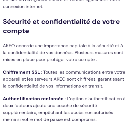
connexion internet.
Sécurité et confidentialité de votre
compte
AKEO accorde une importance capitale à la sécurité et à
la confidentialité de vos données. Plusieurs mesures sont
mises en place pour protéger votre compte :
Chiffrement SSL
: Toutes les communications entre votre
appareil et les serveurs AKEO sont chiffrées, garantissant
la confidentialité de vos informations en transit.
Authentification renforcée
: L’option d’authentification à
deux facteurs ajoute une couche de sécurité
supplémentaire, empêchant les accès non autorisés
même si votre mot de passe est compromis.