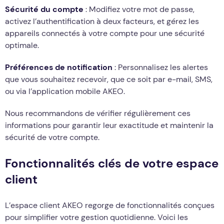
Sécurité du compte
: Modifiez votre mot de passe,
activez l’authentification à deux facteurs, et gérez les
appareils connectés à votre compte pour une sécurité
optimale.
Préférences de notification
: Personnalisez les alertes
que vous souhaitez recevoir, que ce soit par e-mail, SMS,
ou via l’application mobile AKEO.
Nous recommandons de vérifier régulièrement ces
informations pour garantir leur exactitude et maintenir la
sécurité de votre compte.
Fonctionnalités clés de votre espace
client
L’espace client AKEO regorge de fonctionnalités conçues
pour simplifier votre gestion quotidienne. Voici les