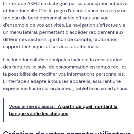
L’interface AKEO se distingue par sa conception intuitive
et fonctionnelle. Dès la page d’accueil, vous trouverez un
tableau de bord personnalisable offrant une vue
d’ensemble de vos activités. La navigation s’effectue via
un menu latéral, permettant d’accéder rapidement aux
différentes sections : gestion de compte, facturation,
support technique, et services additionnels.
Les fonctionnalités principales incluent la consultation
des factures, le suivi de consommation en temps réel, et
la possibilité de modifier vos informations personnelles.
L’interface s’adapte à tous les appareils, assurant une
expérience fluide sur ordinateur, tablette ou smartphone.
Vous aimerez aussi :
À partir de quel montant la
banque vérifie les chèques
Création de votre compte utilisateur