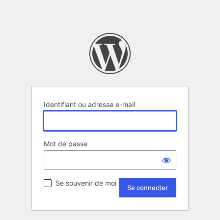
Identifiant ou adresse e-mail
Mot de passe
Se souvenir de moi