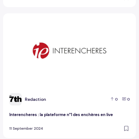
Interencheres : la plateforme n°1 des enchères en live
R
Redaction
0
0
Interencheres : la plateforme n°1 des enchères en live
11 September 2024