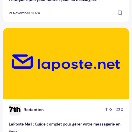
21 November 2024
LaPoste Mail : Guide complet pour gérer votre messagerie e
R
Redaction
0
0
LaPoste Mail : Guide complet pour gérer votre messagerie en