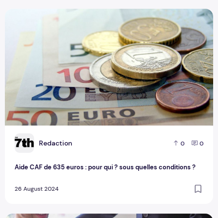
Aide CAF de 635 euros : pour qui ? sous quelles conditions 
R
Redaction
0
0
Aide CAF de 635 euros : pour qui ? sous quelles conditions ?
26 August 2024