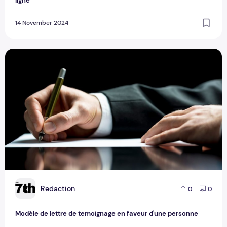
ligne
14 November 2024
Modèle de lettre de temoignage en faveur d'une personne
R
Redaction
0
0
Modèle de lettre de temoignage en faveur d'une personne