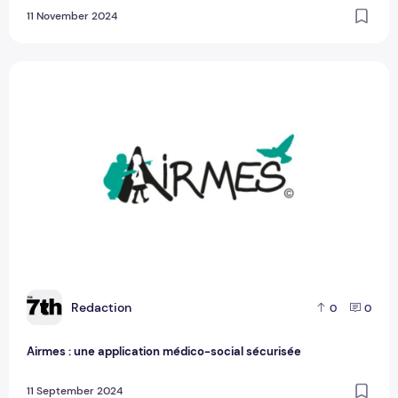
11 November 2024
Airmes : une application médico-social sécurisée
R
Redaction
0
0
Airmes : une application médico-social sécurisée
11 September 2024