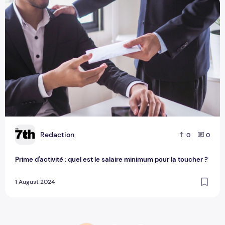
Prime d'activité : quel est le salaire minimum pour la touche
R
Redaction
0
0
Prime d'activité : quel est le salaire minimum pour la toucher ?
1 August 2024