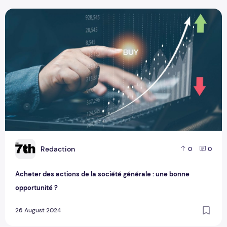
Acheter des actions de la société générale : une bonne oppo
R
Redaction
0
0
Acheter des actions de la société générale : une bonne
opportunité ?
26 August 2024