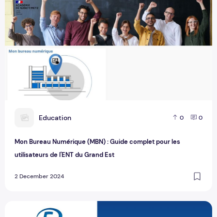
E
Education
0
0
Mon Bureau Numérique (MBN) : Guide complet pour les
utilisateurs de l'ENT du Grand Est
2 December 2024
Ecole Directe : guide complet pour les parents et élèves