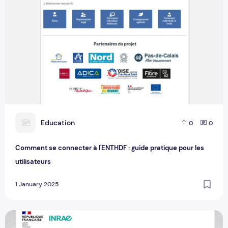
E
Education
0
0
Comment se connecter à l'ENTHDF : guide pratique pour les
utilisateurs
1 January 2025
Comment accéder à votre messagerie INRAE : guide étape 