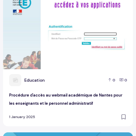
E
Education
0
0
Procédure d'accès au webmail académique de Nantes pour
les enseignants et le personnel administratif
1 January 2025