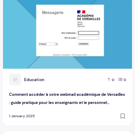
Comment accéder à votre webmail académique de Versailles 
E
Education
0
0
Comment accéder à votre webmail académique de Versailles
: guide pratique pour les enseignants et le personnel
administratif
1 January 2025