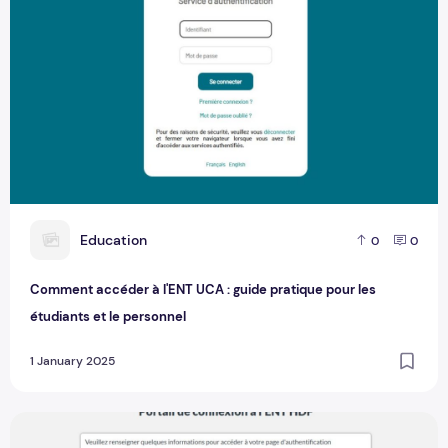
E
Education
0
0
Comment accéder à l'ENT UCA : guide pratique pour les
étudiants et le personnel
1 January 2025
Comment se connecter à l'ENTHDF : guide pratique pour les 